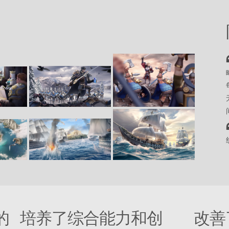
的
培养了综合能力和创
改善