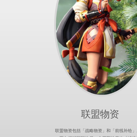
联盟物资
联盟物资包括「战略物资」和「前线补给」