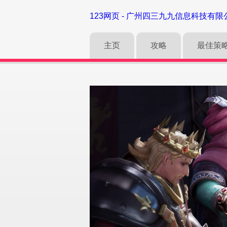
123网页 - 广州四三九九信息科技有限
主页
攻略
最佳策