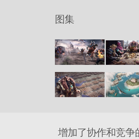
图集
增加了协作和竞争